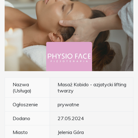
Nazwa
Masaż Kobido - azjatycki lifting
(Usługa)
twarzy
Ogłoszenie
prywatne
Dodano
27.05.2024
Miasto
Jelenia Góra