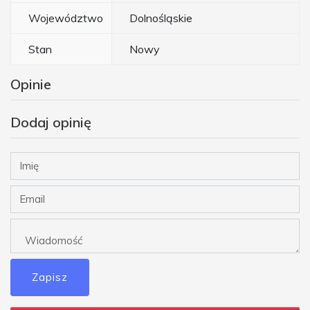
Województwo
Dolnośląskie
Stan
Nowy
Opinie
Dodaj opinię
Zapisz