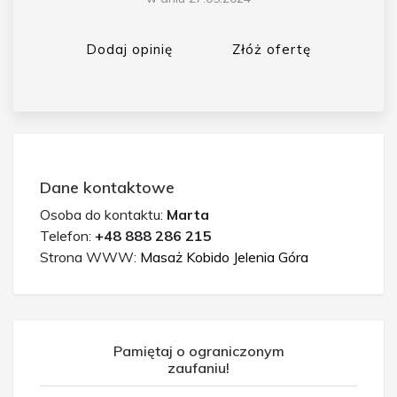
Dodaj opinię
Złóż ofertę
Dane kontaktowe
Osoba do kontaktu:
Marta
Telefon:
+48 888 286 215
Strona WWW:
Masaż Kobido Jelenia Góra
Pamiętaj o ograniczonym
zaufaniu!