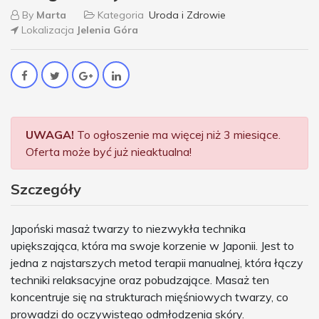
By
Marta
Kategoria
Uroda i Zdrowie
Lokalizacja
Jelenia Góra
UWAGA!
To ogłoszenie ma więcej niż 3 miesiące.
Oferta może być już nieaktualna!
Szczegóły
Japoński masaż twarzy to niezwykła technika
upiększająca, która ma swoje korzenie w Japonii. Jest to
jedna z najstarszych metod terapii manualnej, która łączy
techniki relaksacyjne oraz pobudzające. Masaż ten
koncentruje się na strukturach mięśniowych twarzy, co
prowadzi do oczywistego odmłodzenia skóry.