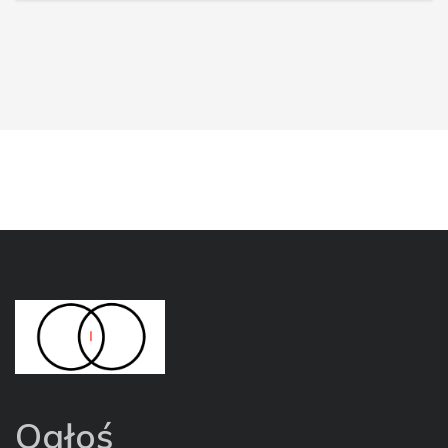
Ogłoś