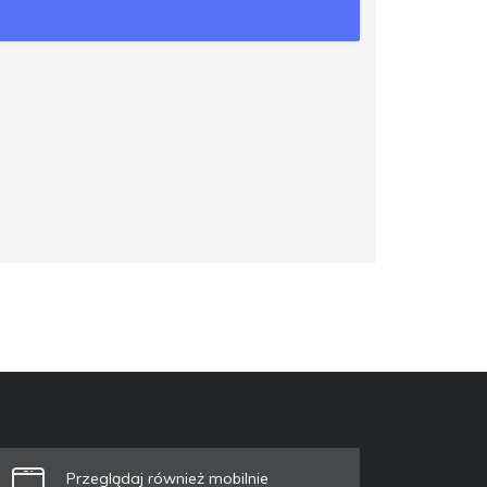
Przeglądaj również mobilnie