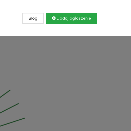
Blog
Dodaj ogłoszenie