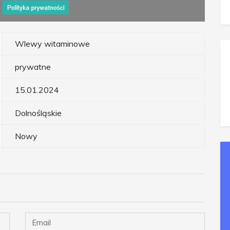
Wlewy witaminowe
prywatne
15.01.2024
Dolnośląskie
Nowy