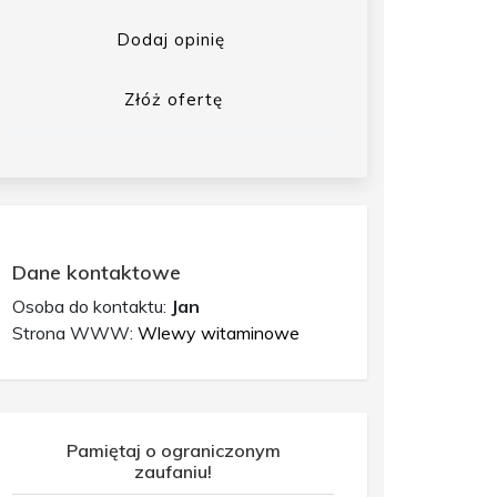
Dodaj opinię
Złóż ofertę
Dane kontaktowe
Osoba do kontaktu:
Jan
Strona WWW:
Wlewy witaminowe
Pamiętaj o ograniczonym
zaufaniu!