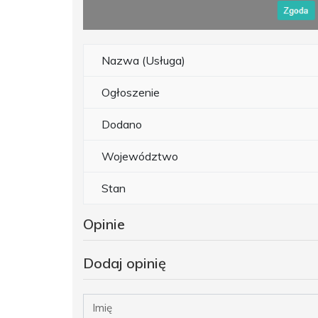
Nazwa (Usługa)
Ogłoszenie
Dodano
Województwo
Stan
Opinie
Dodaj opinię