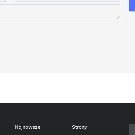
Najnowsze
Strony