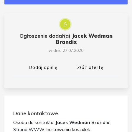
Ogłoszenie dodał(a)
Jacek Wedman
Brandix
w dniu 27.07.2020
Dodaj opinię
Złóż ofertę
Dane kontaktowe
Osoba do kontaktu:
Jacek Wedman Brandix
Strona WWW:
hurtowania koszulek