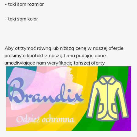
- taki sam rozmiar
- taki sam kolor
Aby otrzymać równą lub niższą cenę w naszej ofercie
prosimy o kontakt z naszą firma podając dane
umożliwiające nam weryfikację tańszej oferty.