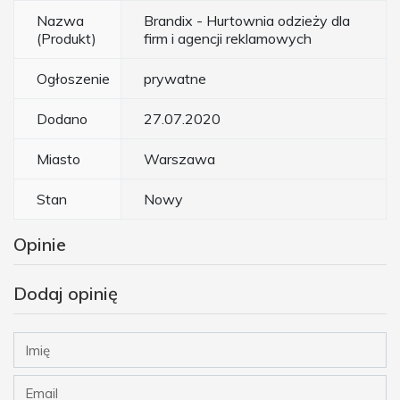
Nazwa
Brandix - Hurtownia odzieży dla
(Produkt)
firm i agencji reklamowych
Ogłoszenie
prywatne
Dodano
27.07.2020
Miasto
Warszawa
Stan
Nowy
Opinie
Dodaj opinię