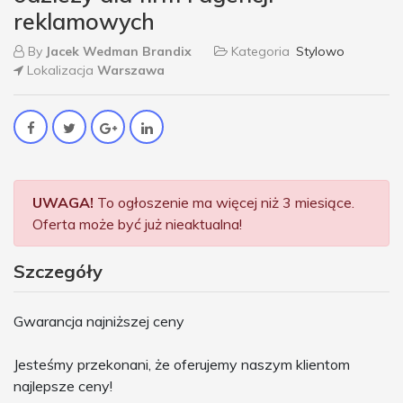
reklamowych
By
Jacek Wedman Brandix
Kategoria
Stylowo
Lokalizacja
Warszawa
UWAGA!
To ogłoszenie ma więcej niż 3 miesiące.
Oferta może być już nieaktualna!
Szczegóły
Gwarancja najniższej ceny
Jesteśmy przekonani, że oferujemy naszym klientom
najlepsze ceny!