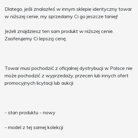
Dlatego, jeśli znalazłeś w innym sklepie identyczny towar
w niższej cenie, my sprzedamy Ci go jeszcze taniej!
Jeżeli znajdziesz ten sam produkt w niższej cenie.
Zaoferujemy Ci lepszą cenę.
Towar musi pochodzić z oficjalnej dystrybucji w Polsce nie
może pochodzić z wyprzedaży, przecen lub innych ofert
promocyjnych licytacji lub aukcji
- stan produktu - nowy
- model z tej samej kolekcji