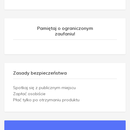
Pamiętaj o ograniczonym
zaufaniu!
Zasady bezpieczeństwa
Spotkaj się z publicznym miejscu
Zapłać osobiście
Płać tylko po otrzymaniu produktu