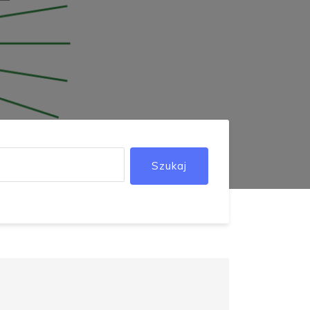
Szukaj