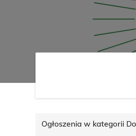
Ogłoszenia w kategorii D