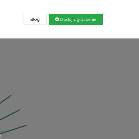
Blog
Dodaj ogłoszenie
i