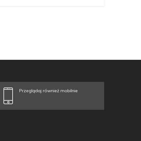
Przeglądaj również mobilnie